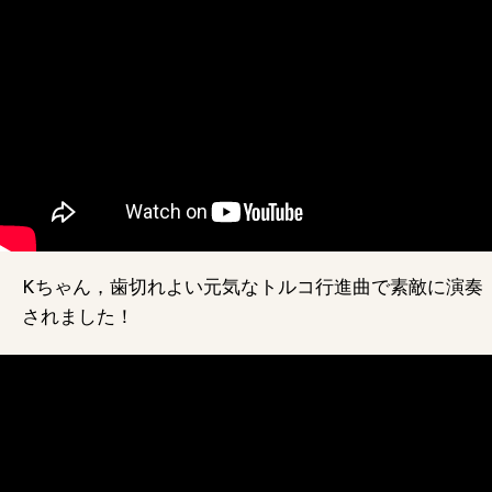
Kちゃん，歯切れよい元気なトルコ行進曲で素敵に演奏
されました！