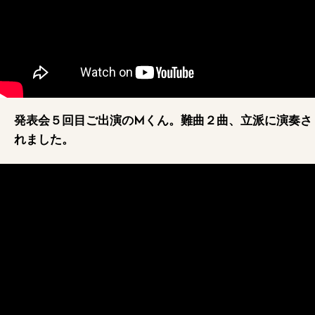
発表会５回目ご出演のMくん。難曲２曲、立派に演奏さ
れました。