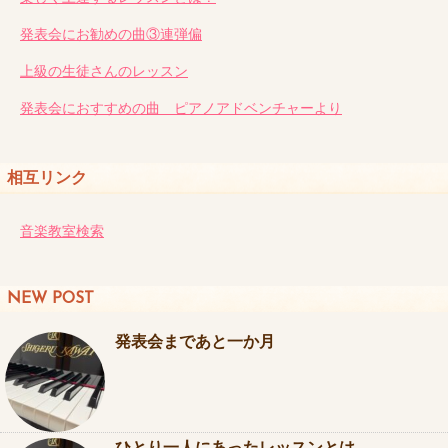
発表会にお勧めの曲③連弾偏
上級の生徒さんのレッスン
発表会におすすめの曲 ピアノアドベンチャーより
相互リンク
音楽教室検索
NEW POST
発表会まであと一か月