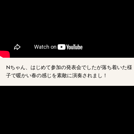
Nちゃん、はじめて参加の発表会でしたが落ち着いた様
子で暖かい春の感じを素敵に演奏されまし！