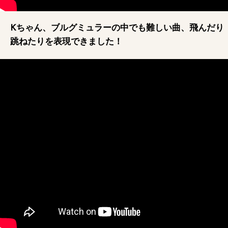
Kちゃん、ブルグミュラーの中でも難しい曲、飛んだり
跳ねたりを表現できました！