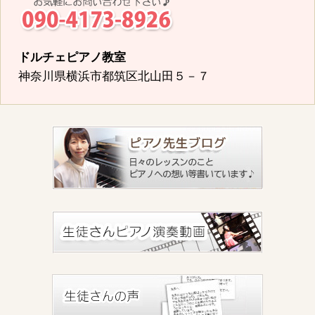
ドルチェピアノ教室
神奈川県横浜市都筑区北山田５－７