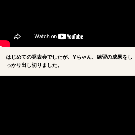
はじめての発表会でしたが、Yちゃん、練習の成果をし
っかり出し切りました。