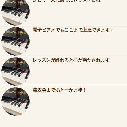
ひとり一人にあったレッスンとは
電子ピアノでもここまで上達できます♪
レッスンが終わると心が満たされます
発表会まであと一か月半！