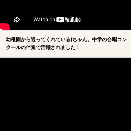
幼稚園から通ってくれているJちゃん。中学の合唱コン
クールの伴奏で活躍されました！