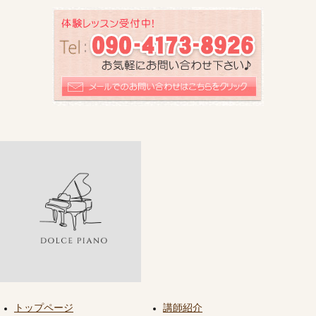
トップページ
講師紹介