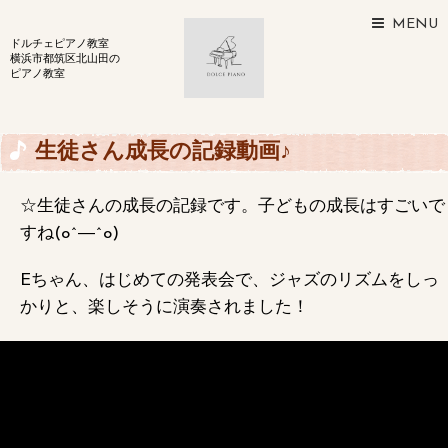
MENU
ドルチェピアノ教室
横浜市都筑区北山田の
ピアノ教室
生徒さん成長の記録動画♪
☆生徒さんの成長の記録です。子どもの成長はすごいで
すね(o^―^o)
Eちゃん、はじめての発表会で、ジャズのリズムをしっ
かりと、楽しそうに演奏されました！