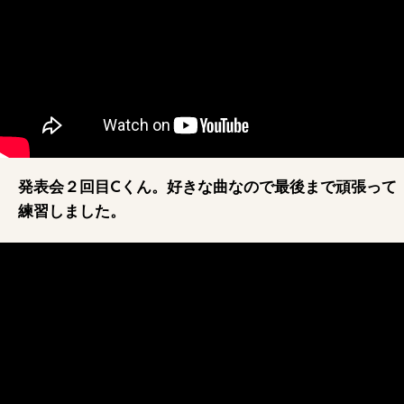
発表会２回目Cくん。好きな曲なので最後まで頑張って
練習しました。