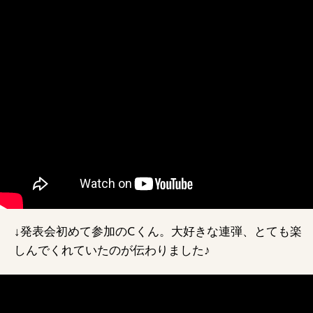
↓発表会初めて参加のCくん。大好きな連弾、とても楽
しんでくれていたのが伝わりました♪