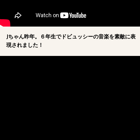
Jちゃん昨年。６年生でドビュッシーの音楽を素敵に表
現されました！