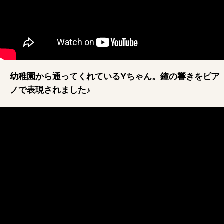
幼稚園から通ってくれているYちゃん。鐘の響きをピア
ノで表現されました♪